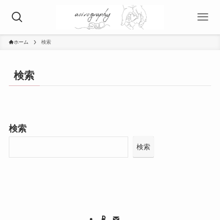
ホーム
検索
検索
検索
検索