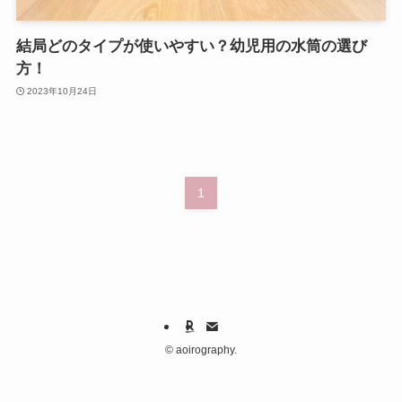
結局どのタイプが使いやすい？幼児用の水筒の選び
方！
2023年10月24日
1
©
aoirography.