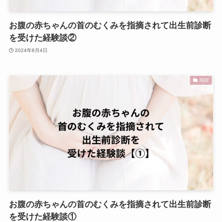
お腹の赤ちゃんの首のむくみを指摘されて出生前診断
を受けた経験談②
2024年8月4日
病院
お腹の赤ちゃんの首のむくみを指摘されて出生前診断
を受けた経験談①